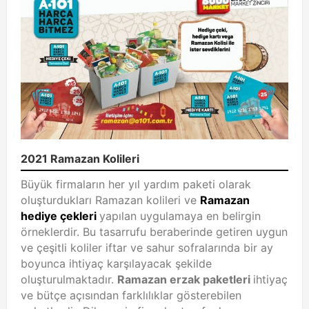
2021 Ramazan Kolileri
Büyük firmaların her yıl yardım paketi olarak
oluşturdukları Ramazan kolileri ve
Ramazan
hediye çekleri
yapılan uygulamaya en belirgin
örneklerdir. Bu tasarrufu beraberinde getiren uygun
ve çeşitli koliler iftar ve sahur sofralarında bir ay
boyunca ihtiyaç karşılayacak şekilde
oluşturulmaktadır.
Ramazan erzak paketleri
ihtiyaç
ve bütçe açısından farklılıklar gösterebilen