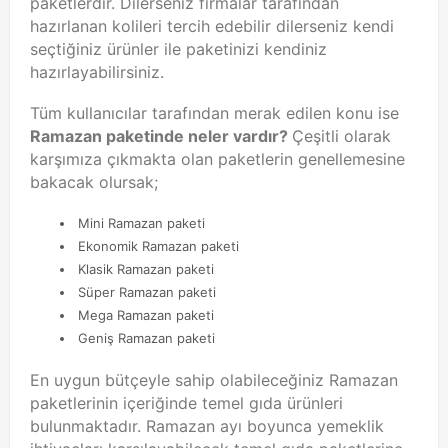
paketlerdir. Dilerseniz firmalar tarafından
hazırlanan kolileri tercih edebilir dilerseniz kendi
seçtiğiniz ürünler ile paketinizi kendiniz
hazırlayabilirsiniz.
Tüm kullanıcılar tarafından merak edilen konu ise
Ramazan paketinde neler vardır?
Çeşitli olarak
karşımıza çıkmakta olan paketlerin genellemesine
bakacak olursak;
Mini Ramazan paketi
Ekonomik Ramazan paketi
Klasik Ramazan paketi
Süper Ramazan paketi
Mega Ramazan paketi
Geniş Ramazan paketi
En uygun bütçeyle sahip olabileceğiniz Ramazan
paketlerinin içeriğinde temel gıda ürünleri
bulunmaktadır. Ramazan ayı boyunca yemeklik