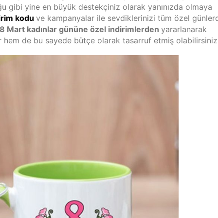
u gibi yine en büyük destekçiniz olarak yanınızda olmaya
irim kodu
ve kampanyalar ile sevdiklerinizi tüm özel günler
8 Mart kadınlar gününe özel indirimlerden
yararlanarak
ir hem de bu sayede bütçe olarak tasarruf etmiş olabilirsiniz