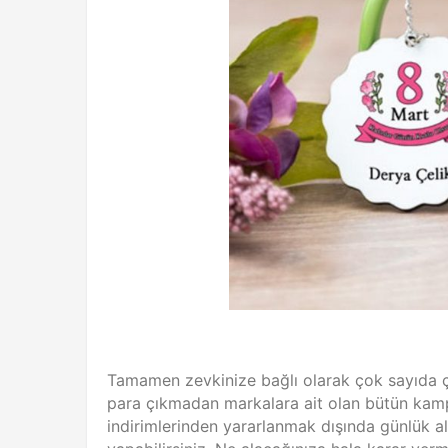
Tamamen zevkinize bağlı olarak çok sayıda çeş
para çıkmadan markalara ait olan bütün kam
indirimlerinden yararlanmak dışında günlük al