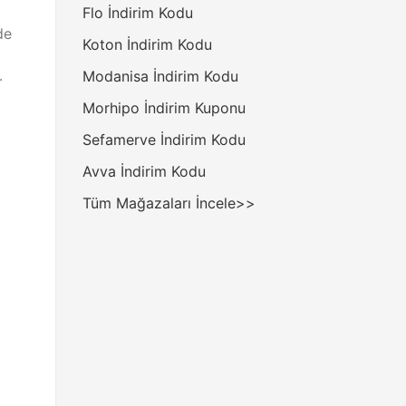
Flo İndirim Kodu
de
Koton İndirim Kodu
.
Modanisa İndirim Kodu
Morhipo İndirim Kuponu
Sefamerve İndirim Kodu
Avva İndirim Kodu
Tüm Mağazaları İncele>>