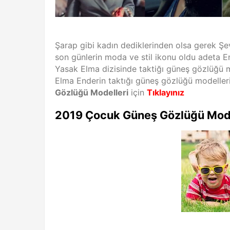
Şarap gibi kadın dediklerinden olsa gerek Şe
son günlerin moda ve stil ikonu oldu adeta E
Yasak Elma dizisinde taktiğı güneş gözlüğü 
Elma Enderin taktığı güneş gözlüğü modelleri 
Gözlüğü Modelleri
için
Tıklayınız
2019 Çocuk Güneş Gözlüğü Mode