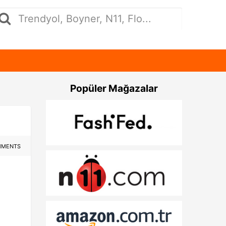
Popüler Mağazalar
MMENTS