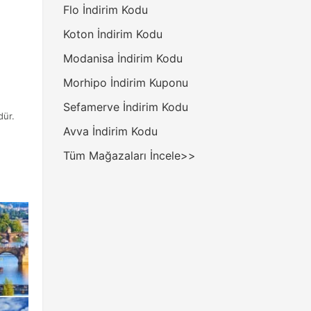
Flo İndirim Kodu
Koton İndirim Kodu
Modanisa İndirim Kodu
Morhipo İndirim Kuponu
Sefamerve İndirim Kodu
dür.
Avva İndirim Kodu
Tüm Mağazaları İncele>>