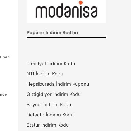
Popüler İndirim Kodları
a peri
Trendyol İndirim Kodu
N11 İndirim Kodu
Hepsiburada İndirim Kuponu
Gittigidiyor İndirim Kodu
inde
Boyner İndirim Kodu
Defacto İndirim Kodu
Etstur indirim Kodu