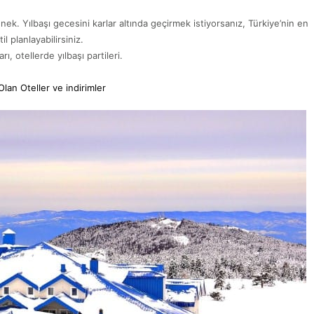
k. Yılbaşı gecesini karlar altında geçirmek istiyorsanız, Türkiye’nin en
l planlayabilirsiniz.
, otellerde yılbaşı partileri.
 Olan Oteller ve indirimler