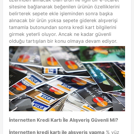
sitesine bağlanarak beğenilen ürünün özelliklerini
belirterek sepete ekle işleminden sonra başka
alınacak bir ürün yoksa sepete giderek alışverişi
tamamla butonundan sonra kredi kart bilgilerini
girmek yeterli oluyor. Ancak ne kadar güvenli
olduğu tartışılan bir konu olmaya devam ediyor.
İnternetten Kredi Kartı İle Alışveriş Güvenli Mi?
İnternetten kredi kartı ile alışveriş yapma
% yüz