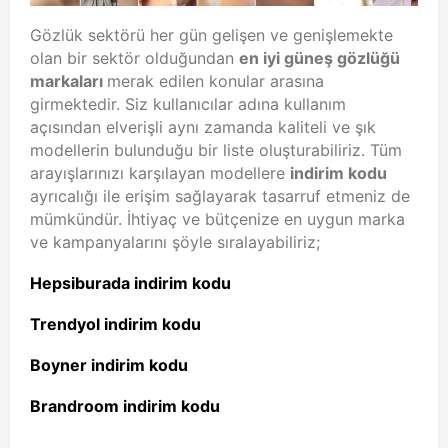
Gözlük sektörü her gün gelişen ve genişlemekte
olan bir sektör olduğundan
en iyi güneş gözlüğü
markaları
merak edilen konular arasına
girmektedir. Siz kullanıcılar adına kullanım
açısından elverişli aynı zamanda kaliteli ve şık
modellerin bulunduğu bir liste oluşturabiliriz. Tüm
arayışlarınızı karşılayan modellere
indirim kodu
ayrıcalığı ile erişim sağlayarak tasarruf etmeniz de
mümkündür. İhtiyaç ve bütçenize en uygun marka
ve kampanyalarını şöyle sıralayabiliriz;
Hepsiburada indirim kodu
Trendyol indirim kodu
Boyner indirim kodu
Brandroom indirim kodu