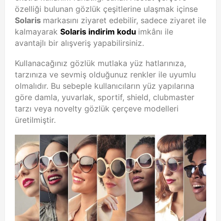
özelliği bulunan gözlük çeşitlerine ulaşmak içinse
Solaris
markasını ziyaret edebilir, sadece ziyaret ile
kalmayarak
Solaris indirim kodu
imkânı ile
avantajlı bir alışveriş yapabilirsiniz.
Kullanacağınız gözlük mutlaka yüz hatlarınıza,
tarzınıza ve sevmiş olduğunuz renkler ile uyumlu
olmalıdır. Bu sebeple kullanıcıların yüz yapılarına
göre damla, yuvarlak, sportif, shield, clubmaster
tarzı veya novelty gözlük çerçeve modelleri
üretilmiştir.