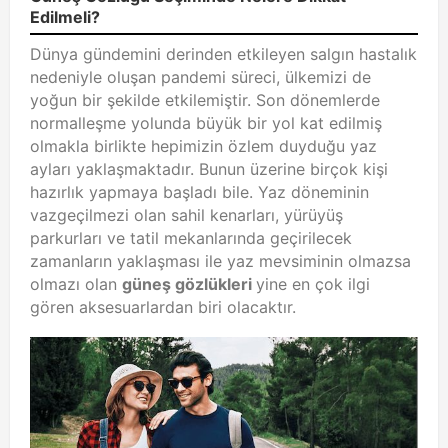
Edilmeli?
Dünya gündemini derinden etkileyen salgın hastalık
nedeniyle oluşan pandemi süreci, ülkemizi de
yoğun bir şekilde etkilemiştir. Son dönemlerde
normalleşme yolunda büyük bir yol kat edilmiş
olmakla birlikte hepimizin özlem duyduğu yaz
ayları yaklaşmaktadır. Bunun üzerine birçok kişi
hazırlık yapmaya başladı bile. Yaz döneminin
vazgeçilmezi olan sahil kenarları, yürüyüş
parkurları ve tatil mekanlarında geçirilecek
zamanların yaklaşması ile yaz mevsiminin olmazsa
olmazı olan
güneş gözlükleri
yine en çok ilgi
gören aksesuarlardan biri olacaktır.