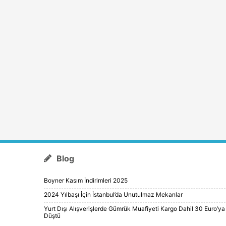
Blog
Boyner Kasım İndirimleri 2025
2024 Yılbaşı İçin İstanbul’da Unutulmaz Mekanlar
Yurt Dışı Alışverişlerde Gümrük Muafiyeti Kargo Dahil 30 Euro’ya
Düştü