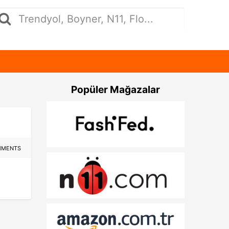
Popüler Mağazalar
MMENTS