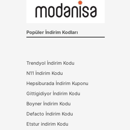
Popüler İndirim Kodları
Trendyol İndirim Kodu
N11 İndirim Kodu
Hepsiburada İndirim Kuponu
Gittigidiyor İndirim Kodu
Boyner İndirim Kodu
Defacto İndirim Kodu
Etstur indirim Kodu