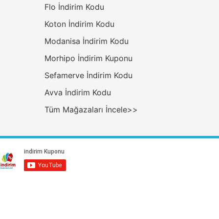
Flo İndirim Kodu
Koton İndirim Kodu
Modanisa İndirim Kodu
Morhipo İndirim Kuponu
Sefamerve İndirim Kodu
Avva İndirim Kodu
Tüm Mağazaları İncele>>