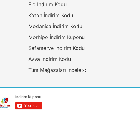
Flo İndirim Kodu
Koton İndirim Kodu
Modanisa İndirim Kodu
Morhipo İndirim Kuponu
Sefamerve İndirim Kodu
Avva İndirim Kodu
Tüm Mağazaları İncele>>