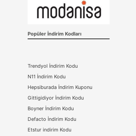
Popüler İndirim Kodları
Trendyol İndirim Kodu
N11 İndirim Kodu
Hepsiburada İndirim Kuponu
Gittigidiyor İndirim Kodu
Boyner İndirim Kodu
Defacto İndirim Kodu
Etstur indirim Kodu