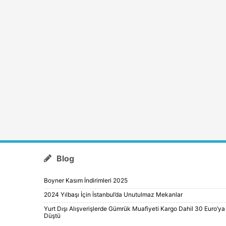
Blog
Boyner Kasım İndirimleri 2025
2024 Yılbaşı İçin İstanbul’da Unutulmaz Mekanlar
Yurt Dışı Alışverişlerde Gümrük Muafiyeti Kargo Dahil 30 Euro’ya
Düştü