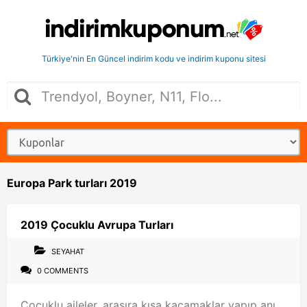
Türkiye'nin En Güncel indirim kodu ve indirim kuponu sitesi
Europa Park turları 2019
2019 Çocuklu Avrupa Turları
SEYAHAT
0 COMMENTS
Çocuklu aileler, arasıra kısa kaçamaklar yapıp anı