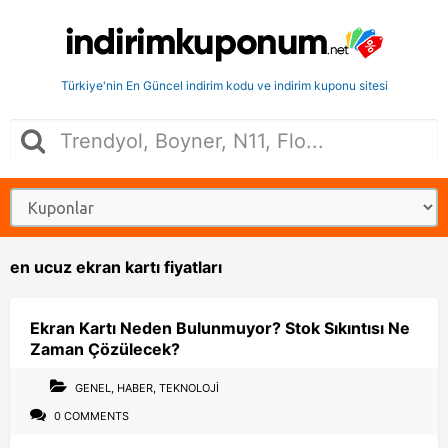
Türkiye'nin En Güncel indirim kodu ve indirim kuponu sitesi
en ucuz ekran kartı fiyatları
Ekran Kartı Neden Bulunmuyor? Stok Sıkıntısı Ne
Zaman Çözülecek?
GENEL
,
HABER
,
TEKNOLOJI
0 COMMENTS