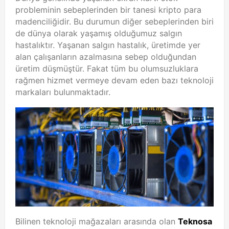
probleminin sebeplerinden bir tanesi kripto para
madenciliğidir. Bu durumun diğer sebeplerinden biri
de dünya olarak yaşamış olduğumuz salgın
hastalıktır. Yaşanan salgın hastalık, üretimde yer
alan çalışanların azalmasına sebep olduğundan
üretim düşmüştür. Fakat tüm bu olumsuzluklara
rağmen hizmet vermeye devam eden bazı teknoloji
markaları bulunmaktadır.
Bilinen teknoloji mağazaları arasında olan
Teknosa