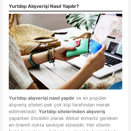
Yurtdışı Alışverişi Nasıl Yapılır?
Yurtdışı alışverişi nasıl yapılır
ve en popüler
alışveriş siteleri pek çok kişi tarafından merak
edilmektedir.
Yurtdışı sitelerinden alışveriş
yaparken öncelikli olarak dikkat etmeniz gereken
en önemli nokta sevkiyat süresidir. Her sitenin