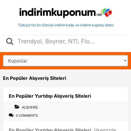
Türkiye'nin En Güncel indirim kodu ve indirim kuponu sitesi
En Popüler Alışveriş Siteleri
En Popüler Yurtdışı Alışveriş Siteleri
ALIŞVERIŞ
0 COMMENTS
En Popüler Yurtdışı Alışveriş Siteleri
, ülkemizde