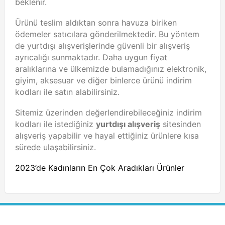
beklenir.
Ürünü teslim aldıktan sonra havuza biriken
ödemeler satıcılara gönderilmektedir. Bu yöntem
de yurtdışı alışverişlerinde güvenli bir alışveriş
ayrıcalığı sunmaktadır. Daha uygun fiyat
aralıklarına ve ülkemizde bulamadığınız elektronik,
giyim, aksesuar ve diğer binlerce ürünü indirim
kodları ile satın alabilirsiniz.
Sitemiz üzerinden değerlendirebileceğiniz indirim
kodları ile istediğiniz
yurtdışı alışveriş
sitesinden
alışveriş yapabilir ve hayal ettiğiniz ürünlere kısa
sürede ulaşabilirsiniz.
2023’de Kadınların En Çok Aradıkları Ürünler