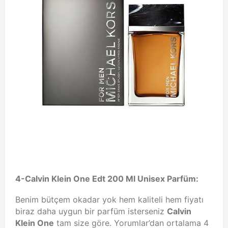
4-Calvin Klein One Edt 200 Ml Unisex Parfüm:
Benim bütçem okadar yok hem kaliteli hem fiyatı
biraz daha uygun bir parfüm isterseniz
Calvin
Klein One
tam size göre. Yorumlar’dan ortalama 4