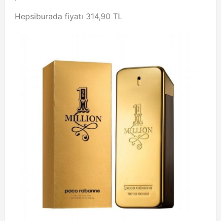
Hepsiburada fiyatı 314,90 TL