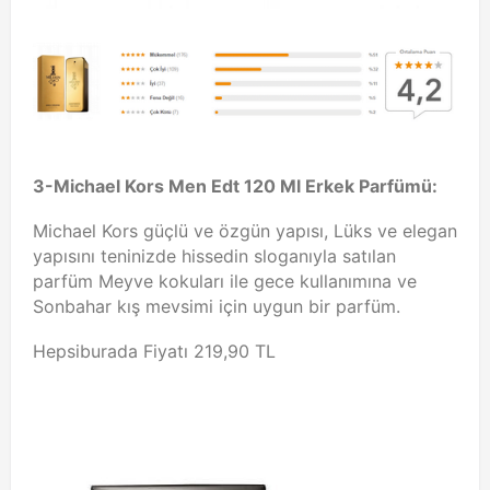
3-Michael Kors Men Edt 120 Ml Erkek Parfümü:
Michael Kors güçlü ve özgün yapısı, Lüks ve elegan
yapısını teninizde hissedin sloganıyla satılan
parfüm Meyve kokuları ile gece kullanımına ve
Sonbahar kış mevsimi için uygun bir parfüm.
Hepsiburada Fiyatı 219,90 TL