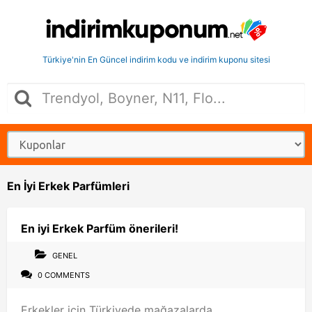
Türkiye'nin En Güncel indirim kodu ve indirim kuponu sitesi
En İyi Erkek Parfümleri
En iyi Erkek Parfüm önerileri!
GENEL
0 COMMENTS
Erkekler için Türkiyede mağazalarda