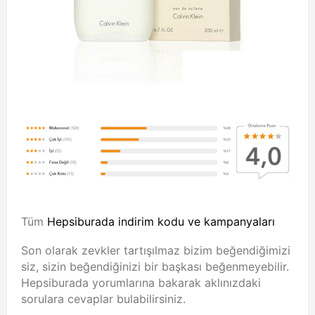
Tüm
Hepsiburada indirim kodu ve kampanyaları
Son olarak zevkler tartışılmaz bizim beğendiğimizi
siz, sizin beğendiğinizi bir başkası beğenmeyebilir.
Hepsiburada yorumlarına bakarak aklınızdaki
sorulara cevaplar bulabilirsiniz.