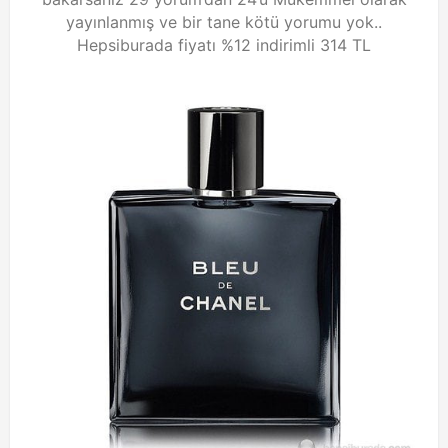
yayınlanmış ve bir tane kötü yorumu yok..
Hepsiburada fiyatı %12 indirimli
314 TL