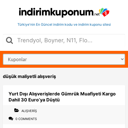
Türkiye'nin En Güncel indirim kodu ve indirim kuponu sitesi
düşük maliyetli alışveriş
Yurt Dışı Alışverişlerde Gümrük Muafiyeti Kargo
Dahil 30 Euro’ya Düştü
ALIŞVERIŞ
0 COMMENTS