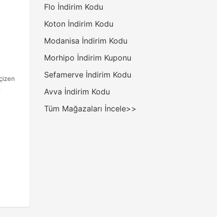
Flo İndirim Kodu
Koton İndirim Kodu
Modanisa İndirim Kodu
Morhipo İndirim Kuponu
Sefamerve İndirim Kodu
 çizen
e
Avva İndirim Kodu
Tüm Mağazaları İncele>>