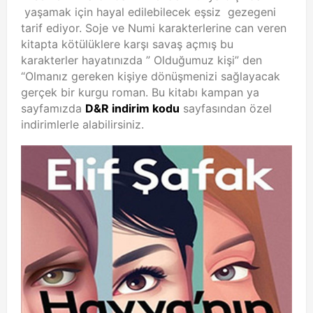
yaşamak için hayal edilebilecek eşsiz gezegeni
tarif ediyor. Soje ve Numi karakterlerine can veren
kitapta kötülüklere karşı savaş açmış bu
karakterler hayatınızda ” Olduğumuz kişi” den
“Olmanız gereken kişiye dönüşmenizi sağlayacak
gerçek bir kurgu roman. Bu kitabı kampan ya
sayfamızda
D&R indirim kodu
sayfasından özel
indirimlerle alabilirsiniz.