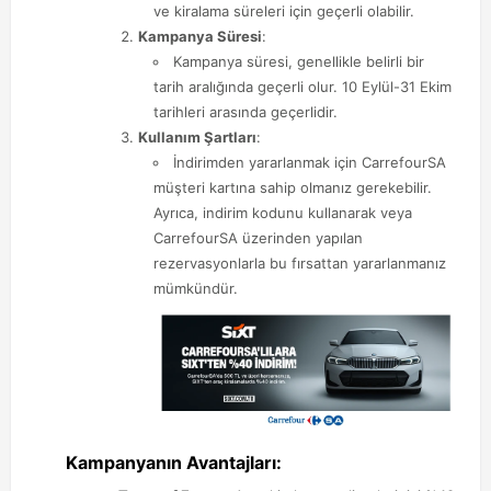
ve kiralama süreleri için geçerli olabilir.
Kampanya Süresi
:
Kampanya süresi, genellikle belirli bir
tarih aralığında geçerli olur. 10 Eylül-31 Ekim
tarihleri arasında geçerlidir.
Kullanım Şartları
:
İndirimden yararlanmak için CarrefourSA
müşteri kartına sahip olmanız gerekebilir.
Ayrıca, indirim kodunu kullanarak veya
CarrefourSA üzerinden yapılan
rezervasyonlarla bu fırsattan yararlanmanız
mümkündür.
Kampanyanın Avantajları: