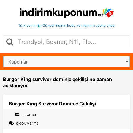
Türkiye'nin En Güncel indirim kodu ve indirim kuponu sitesi
Burger King survivor dominic çekilişi ne zaman
açıklanıyor
Burger King Survivor Dominic Çekilişi
SEYAHAT
0 COMMENTS