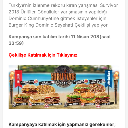
Türkiye’nin izlenme rekoru kıran yarışması Survivor
2018 Ünlüler-Gönüllüler yarışmasının yapıldığı
Dominic Cumhuriyetine gitmek isteyenler için
Burger King Dominic Seyehati Çekilişi yapıyor.
Kampanya son katılım tarihi 11 Nisan 208(saat
23:59)
Çekilişe Katılmak için Tıklayınız
Kampanyaya katılmak için yapmanız gerekenler;