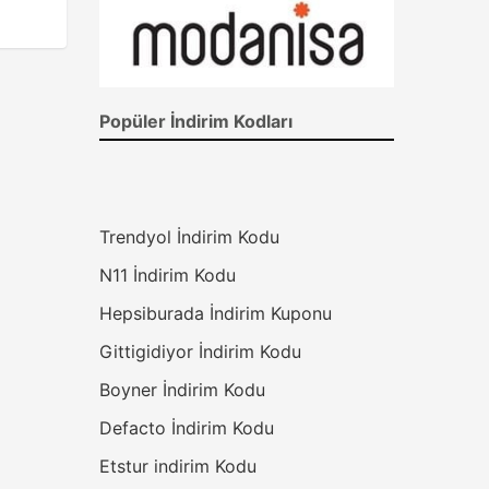
Popüler İndirim Kodları
Trendyol İndirim Kodu
N11 İndirim Kodu
Hepsiburada İndirim Kuponu
Gittigidiyor İndirim Kodu
Boyner İndirim Kodu
Defacto İndirim Kodu
Etstur indirim Kodu