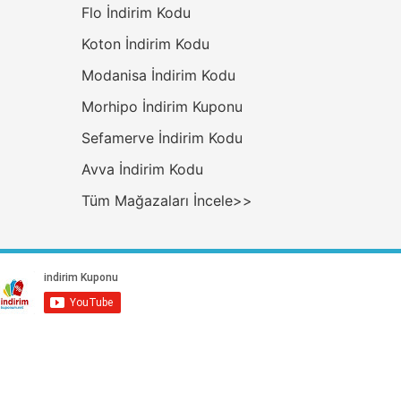
Flo İndirim Kodu
Koton İndirim Kodu
Modanisa İndirim Kodu
Morhipo İndirim Kuponu
Sefamerve İndirim Kodu
Avva İndirim Kodu
Tüm Mağazaları İncele>>