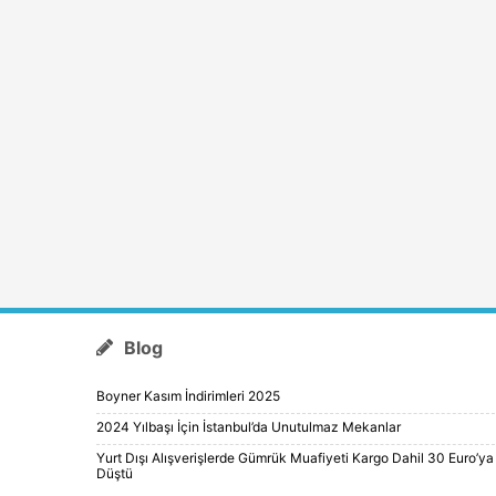
Blog
Boyner Kasım İndirimleri 2025
2024 Yılbaşı İçin İstanbul’da Unutulmaz Mekanlar
Yurt Dışı Alışverişlerde Gümrük Muafiyeti Kargo Dahil 30 Euro’ya
Düştü