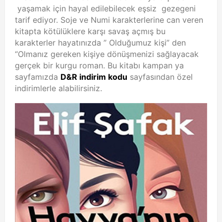
yaşamak için hayal edilebilecek eşsiz gezegeni
tarif ediyor. Soje ve Numi karakterlerine can veren
kitapta kötülüklere karşı savaş açmış bu
karakterler hayatınızda ” Olduğumuz kişi” den
“Olmanız gereken kişiye dönüşmenizi sağlayacak
gerçek bir kurgu roman. Bu kitabı kampan ya
sayfamızda
D&R indirim kodu
sayfasından özel
indirimlerle alabilirsiniz.