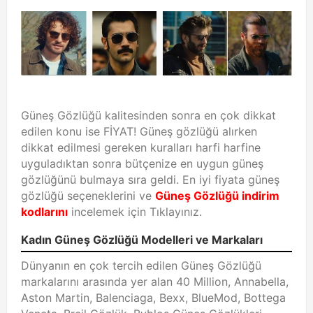
Güneş Gözlüğü kalitesinden sonra en çok dikkat
edilen konu ise FİYAT! Güneş gözlüğü alırken
dikkat edilmesi gereken kuralları harfi harfine
uyguladıktan sonra bütçenize en uygun güneş
gözlüğünü bulmaya sıra geldi. En iyi fiyata güneş
gözlüğü seçeneklerini ve
Güneş Gözlüğü indirim
kodlarını
incelemek için Tıklayınız.
Kadın Güneş Gözlüğü Modelleri ve Markaları
Dünyanın en çok tercih edilen Güneş Gözlüğü
markalarını arasında yer alan 40 Million, Annabella,
Aston Martin, Balenciaga, Bexx, BlueMod, Bottega