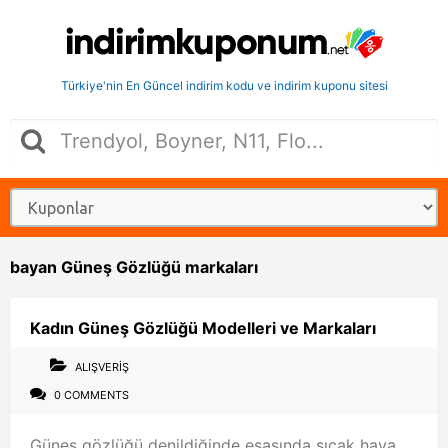
Türkiye'nin En Güncel indirim kodu ve indirim kuponu sitesi
bayan Güneş Gözlüğü markaları
Kadın Güneş Gözlüğü Modelleri ve Markaları
ALIŞVERIŞ
0 COMMENTS
Güneş gözlüğü denildiğinde esasında sıcak hava,