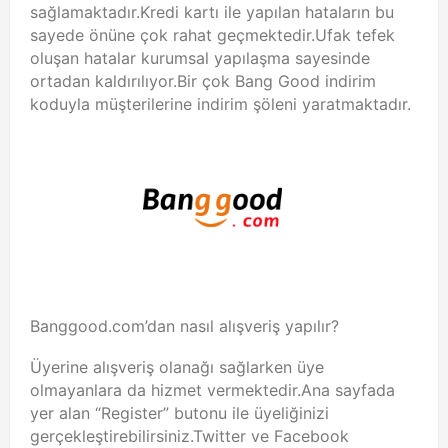
sağlamaktadır.Kredi kartı ile yapılan hataların bu
sayede önüne çok rahat geçmektedir.Ufak tefek
oluşan hatalar kurumsal yapılaşma sayesinde
ortadan kaldırılıyor.Bir çok Bang Good indirim
koduyla müşterilerine indirim şöleni yaratmaktadır.
Banggood.com’dan nasıl alışveriş yapılır?
Üyerine alışveriş olanağı sağlarken üye
olmayanlara da hizmet vermektedir.Ana sayfada
yer alan “Register” butonu ile üyeliğinizi
gerçekleştirebilirsiniz.Twitter ve Facebook