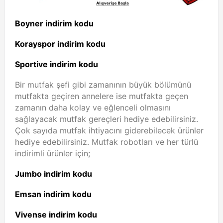
Boyner indirim kodu
Korayspor indirim kodu
Sportive indirim kodu
Bir mutfak şefi gibi zamanının büyük bölümünü
mutfakta geçiren annelere ise mutfakta geçen
zamanın daha kolay ve eğlenceli olmasını
sağlayacak mutfak gereçleri hediye edebilirsiniz.
Çok sayıda mutfak ihtiyacını giderebilecek ürünler
hediye edebilirsiniz. Mutfak robotları ve her türlü
indirimli ürünler için;
Jumbo indirim kodu
Emsan indirim kodu
Vivense indirim kodu