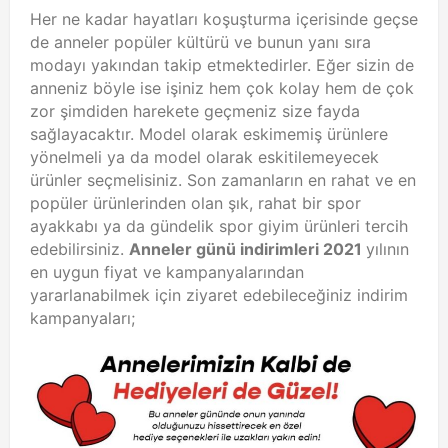
Her ne kadar hayatları koşuşturma içerisinde geçse
de anneler popüler kültürü ve bunun yanı sıra
modayı yakından takip etmektedirler. Eğer sizin de
anneniz böyle ise işiniz hem çok kolay hem de çok
zor şimdiden harekete geçmeniz size fayda
sağlayacaktır. Model olarak eskimemiş ürünlere
yönelmeli ya da model olarak eskitilemeyecek
ürünler seçmelisiniz. Son zamanların en rahat ve en
popüler ürünlerinden olan şık, rahat bir spor
ayakkabı ya da gündelik spor giyim ürünleri tercih
edebilirsiniz.
Anneler günü indirimleri 2021
yılının
en uygun fiyat ve kampanyalarından
yararlanabilmek için ziyaret edebileceğiniz indirim
kampanyaları;