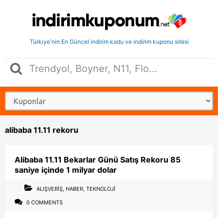
Türkiye'nin En Güncel indirim kodu ve indirim kuponu sitesi
alibaba 11.11 rekoru
Alibaba 11.11 Bekarlar Günü Satış Rekoru 85
saniye içinde 1 milyar dolar
ALIŞVERIŞ
,
HABER
,
TEKNOLOJI
0 COMMENTS