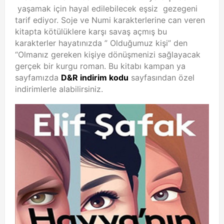
yaşamak için hayal edilebilecek eşsiz gezegeni
tarif ediyor. Soje ve Numi karakterlerine can veren
kitapta kötülüklere karşı savaş açmış bu
karakterler hayatınızda ” Olduğumuz kişi” den
“Olmanız gereken kişiye dönüşmenizi sağlayacak
gerçek bir kurgu roman. Bu kitabı kampan ya
sayfamızda
D&R indirim kodu
sayfasından özel
indirimlerle alabilirsiniz.