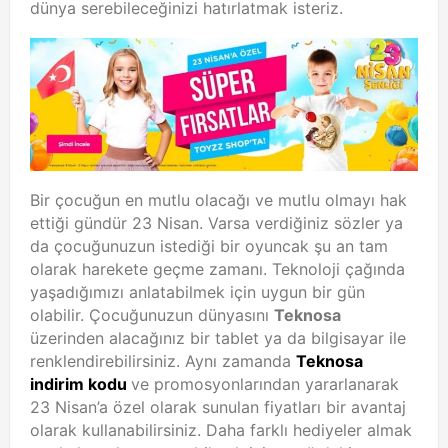
dünya serebileceğinizi hatırlatmak isteriz.
Bir çocuğun en mutlu olacağı ve mutlu olmayı hak
ettiği gündür 23 Nisan. Varsa verdiğiniz sözler ya
da çocuğunuzun istediği bir oyuncak şu an tam
olarak harekete geçme zamanı. Teknoloji çağında
yaşadığımızı anlatabilmek için uygun bir gün
olabilir. Çocuğunuzun dünyasını
Teknosa
üzerinden alacağınız bir tablet ya da bilgisayar ile
renklendirebilirsiniz. Aynı zamanda
Teknosa
indirim kodu
ve promosyonlarından yararlanarak
23 Nisan’a özel olarak sunulan fiyatları bir avantaj
olarak kullanabilirsiniz. Daha farklı hediyeler almak