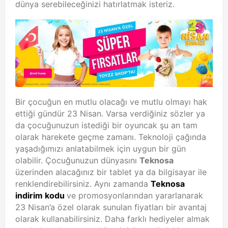
dünya serebileceğinizi hatırlatmak isteriz.
Bir çocuğun en mutlu olacağı ve mutlu olmayı hak
ettiği gündür 23 Nisan. Varsa verdiğiniz sözler ya
da çocuğunuzun istediği bir oyuncak şu an tam
olarak harekete geçme zamanı. Teknoloji çağında
yaşadığımızı anlatabilmek için uygun bir gün
olabilir. Çocuğunuzun dünyasını
Teknosa
üzerinden alacağınız bir tablet ya da bilgisayar ile
renklendirebilirsiniz. Aynı zamanda
Teknosa
indirim kodu
ve promosyonlarından yararlanarak
23 Nisan’a özel olarak sunulan fiyatları bir avantaj
olarak kullanabilirsiniz. Daha farklı hediyeler almak