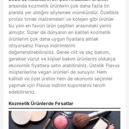
arasında kozmetik ürünlerin çok daha fazla ön
planda yer aldığını söylemek mümkündür. Özellikle
protez tırnak malzemeleri ve kolejen gibi ürünler
bu yılın en favori ürün çeşitleri arasındaki yerini
almıştır. Sizler de dünyanın en kaliteli kozmetik
ürünlerini çok daha uygun fiyatlara almak
istiyorsanız Flavus indirimlerini
değerlendirebilirsiniz. Gerek cilt ve saç bakımı,
gerekse vücut ve kişisel bakım ürünlerini oldukça
ekonomik fiyatlara satın alabilirsiniz. Üstelik Flavus
müşterilerine vegan ürünleri de sunuyor. Hem
kaliteli ve özel üretim hem de ekonomi seçimler
yapmak için Flavus indirim kuponlarını tercih
edebilirsiniz.
Kozmetik Ürünlerde Fırsatlar