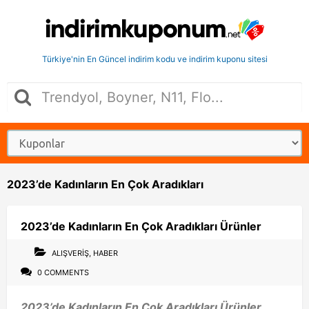
Türkiye'nin En Güncel indirim kodu ve indirim kuponu sitesi
2023’de Kadınların En Çok Aradıkları
2023’de Kadınların En Çok Aradıkları Ürünler
ALIŞVERIŞ
,
HABER
0 COMMENTS
2023’de Kadınların En Çok Aradıkları Ürünler