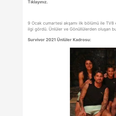
Tıklayınız.
9 Ocak cumartesi akşamı ilk bölümü ile TV8 e
ilgi gördü. Ünlüler ve Gönüllülerden oluşan bu
Survivor 2021 Ünlüler Kadrosu: