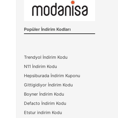
Popüler İndirim Kodları
Trendyol İndirim Kodu
N11 İndirim Kodu
Hepsiburada İndirim Kuponu
Gittigidiyor İndirim Kodu
Boyner İndirim Kodu
Defacto İndirim Kodu
Etstur indirim Kodu