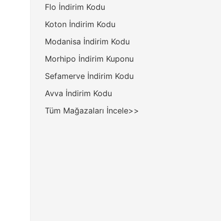
Flo İndirim Kodu
Koton İndirim Kodu
Modanisa İndirim Kodu
Morhipo İndirim Kuponu
Sefamerve İndirim Kodu
Avva İndirim Kodu
Tüm Mağazaları İncele>>