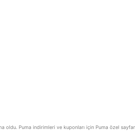
a oldu. Puma indirimleri ve kuponları için Puma özel sayfa