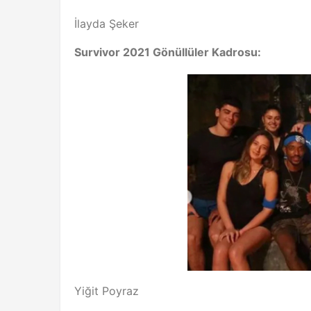
İlayda Şeker
Survivor 2021 Gönüllüler Kadrosu:
Yiğit Poyraz