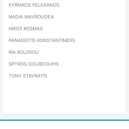
KYRİAKOS PELEKANOS
NADİA MAVROUDEA
NİKOS KOSMAS
PANAGİOTİS KONSTANTİNİDİS
RİA KOLOVOU
SPYROS GOURDOUPIS
TONY STAVRATİS