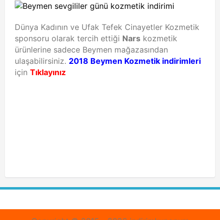
Dünya Kadının ve Ufak Tefek Cinayetler Kozmetik
sponsoru olarak tercih ettiği
Nars
kozmetik
ürünlerine sadece Beymen mağazasından
ulaşabilirsiniz.
2018 Beymen Kozmetik indirimleri
için
Tıklayınız