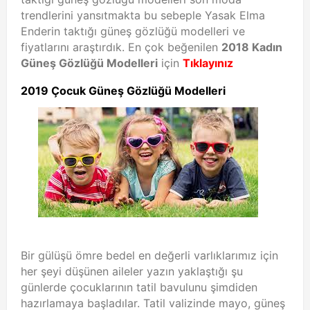
trendlerini yansıtmakta bu sebeple Yasak Elma
Enderin taktığı güneş gözlüğü modelleri ve
fiyatlarını araştırdık. En çok beğenilen
2018 Kadın
Güneş Gözlüğü Modelleri
için
Tıklayınız
2019 Çocuk Güneş Gözlüğü Modelleri
Bir gülüşü ömre bedel en değerli varlıklarımız için
her şeyi düşünen aileler yazın yaklaştığı şu
günlerde çocuklarının tatil bavulunu şimdiden
hazırlamaya başladılar. Tatil valizinde mayo, güneş