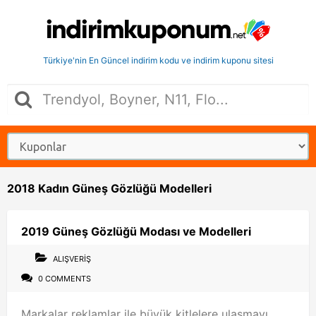
Türkiye'nin En Güncel indirim kodu ve indirim kuponu sitesi
2018 Kadın Güneş Gözlüğü Modelleri
2019 Güneş Gözlüğü Modası ve Modelleri
ALIŞVERIŞ
0 COMMENTS
Markalar reklamlar ile büyük kitlelere ulaşmayı