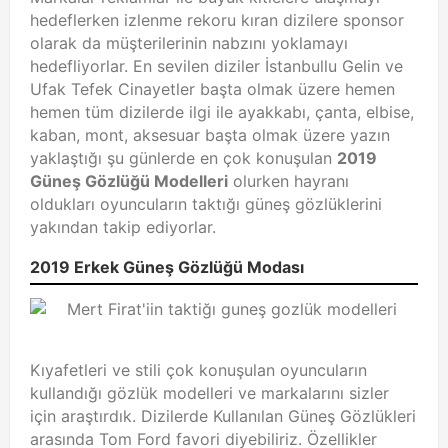
hedeflerken izlenme rekoru kıran dizilere sponsor
olarak da müşterilerinin nabzını yoklamayı
hedefliyorlar. En sevilen diziler İstanbullu Gelin ve
Ufak Tefek Cinayetler başta olmak üzere hemen
hemen tüm dizilerde ilgi ile ayakkabı, çanta, elbise,
kaban, mont, aksesuar başta olmak üzere yazın
yaklaştığı şu günlerde en çok konuşulan
2019
Güneş Gözlüğü Modelleri
olurken hayranı
oldukları oyuncuların taktığı güneş gözlüklerini
yakından takip ediyorlar.
2019 Erkek Güneş Gözlüğü Modası
Kıyafetleri ve stili çok konuşulan oyuncuların
kullandığı gözlük modelleri ve markalarını sizler
için araştırdık. Dizilerde Kullanılan Güneş Gözlükleri
arasında Tom Ford favori diyebiliriz. Özellikler