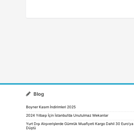
Blog
Boyner Kasım İndirimleri 2025
2024 Yılbaşı İçin İstanbul’da Unutulmaz Mekanlar
Yurt Dışı Alışverişlerde Gümrük Muafiyeti Kargo Dahil 30 Euro’ya
Düştü