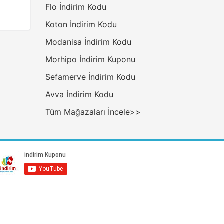
Flo İndirim Kodu
Koton İndirim Kodu
Modanisa İndirim Kodu
Morhipo İndirim Kuponu
Sefamerve İndirim Kodu
Avva İndirim Kodu
Tüm Mağazaları İncele>>