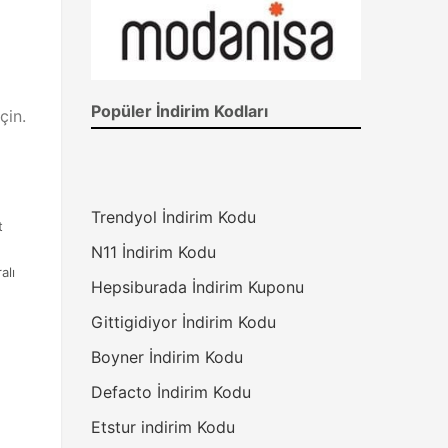
Popüler İndirim Kodları
çin.
Trendyol İndirim Kodu
t
N11 İndirim Kodu
alı
Hepsiburada İndirim Kuponu
Gittigidiyor İndirim Kodu
Boyner İndirim Kodu
Defacto İndirim Kodu
Etstur indirim Kodu