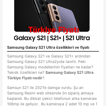
Samsung Galaxy S21 Ultra özellikleri ve fiyatı
Samsung Galaxy S21 ve Galaxy S21+ ardından
Samsung Galaxy S21 Ultra2yıda tanıttı. Peki
Samsung Galaxy modellerinin fiyatları ne kadar?
Teknik özellikleri ne?
Samsung Galaxy S21 Ultra
Türkiye Fiyatı nedir
?
Samsun S21 ile 2021’e damga vurdu. Şu an
Samsung Resmi web sitesinde ön sipariş almaya
başlandı. Bu dikkat çekici telefonun arka kamerası
108mp ile geliyor. Bu kameraya 2 adet 10 mp ve 1