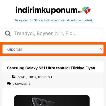
Türkiye'nin En Güncel indirim kodu ve indirim kuponu sitesi
Samsung Galaxy S21 Ultra tanıtıldı Türkiye Fiyatı
GENEL
,
HABER
,
TEKNOLOJI
0 COMMENTS