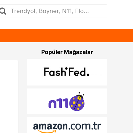
Popüler Mağazalar