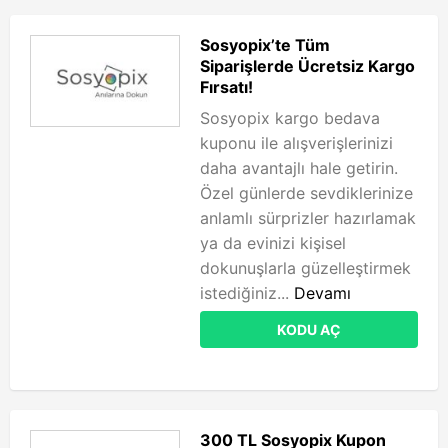
Sosyopix’te Tüm
Siparişlerde Ücretsiz Kargo
Fırsatı!
Sosyopix kargo bedava
kuponu ile alışverişlerinizi
daha avantajlı hale getirin.
Özel günlerde sevdiklerinize
anlamlı sürprizler hazırlamak
ya da evinizi kişisel
dokunuşlarla güzelleştirmek
istediğiniz...
Devamı
KODU AÇ
300 TL Sosyopix Kupon