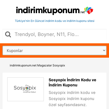
Türkiye'nin En Güncel indirim kodu ve indirim kuponu sitesi
indirimkuponum.net
Magazalar
Sosyopix
Sosyopix İndirim Kodu ve
İndirim Kuponu
Sosyopix indirim kodu ve
Sosyopix indirim kuponu
özel sayfasındasınız.