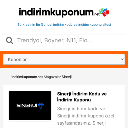
Türkiye'nin En Güncel indirim kodu ve indirim kuponu sitesi
indirimkuponum.net
Magazalar
Sinerji
Sinerji İndirim Kodu ve
İndirim Kuponu
Sinerji indirim kodu ve
Sinerji indirim kuponu özel
sayfasındasınız. Sinerji