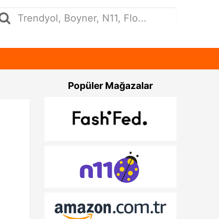
Popüler Mağazalar