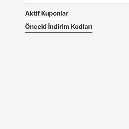
Aktif Kuponlar
Önceki İndirim Kodları