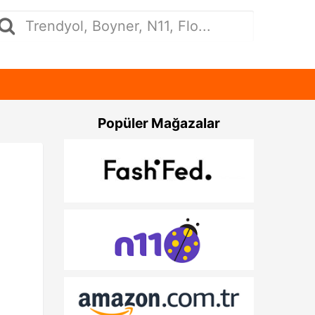
Popüler Mağazalar