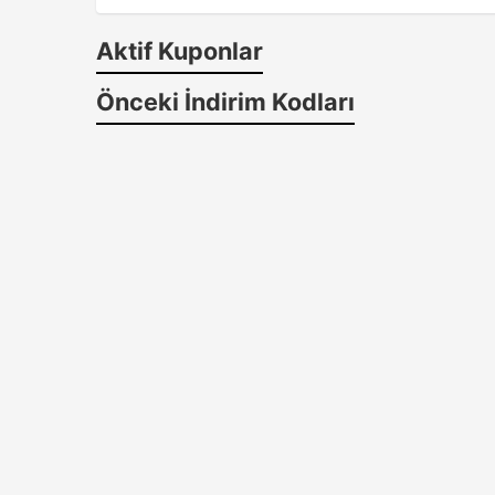
Aktif Kuponlar
Önceki İndirim Kodları