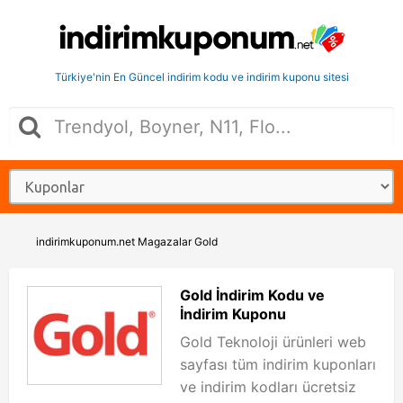
Türkiye'nin En Güncel indirim kodu ve indirim kuponu sitesi
indirimkuponum.net
Magazalar
Gold
Gold İndirim Kodu ve
İndirim Kuponu
Gold Teknoloji ürünleri web
sayfası tüm indirim kuponları
ve indirim kodları ücretsiz