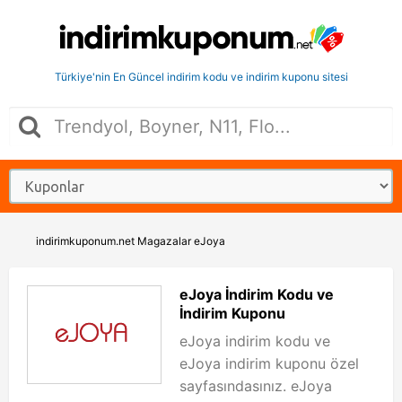
Türkiye'nin En Güncel indirim kodu ve indirim kuponu sitesi
indirimkuponum.net
Magazalar
eJoya
eJoya İndirim Kodu ve
İndirim Kuponu
eJoya indirim kodu ve
eJoya indirim kuponu özel
sayfasındasınız. eJoya