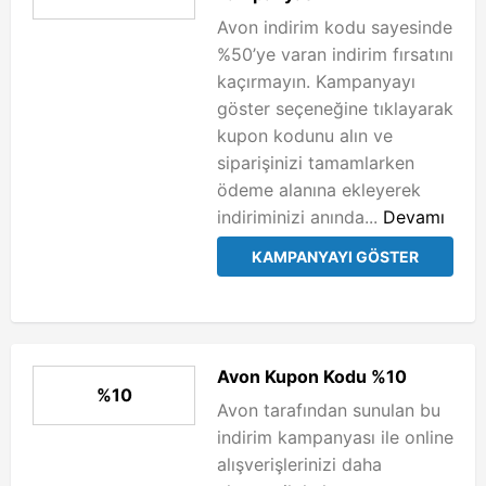
Avon indirim kodu sayesinde
%50’ye varan indirim fırsatını
kaçırmayın. Kampanyayı
göster seçeneğine tıklayarak
kupon kodunu alın ve
siparişinizi tamamlarken
ödeme alanına ekleyerek
indiriminizi anında...
Devamı
KAMPANYAYI GÖSTER
Avon Kupon Kodu %10
%10
Avon tarafından sunulan bu
indirim kampanyası ile online
alışverişlerinizi daha