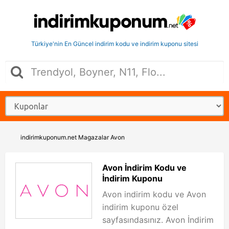
Türkiye'nin En Güncel indirim kodu ve indirim kuponu sitesi
indirimkuponum.net
Magazalar
Avon
Avon İndirim Kodu ve
İndirim Kuponu
Avon indirim kodu ve Avon
indirim kuponu özel
sayfasındasınız. Avon İndirim