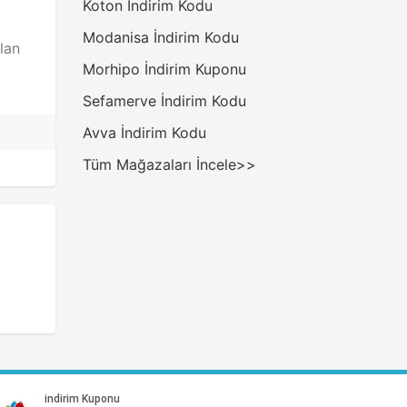
Koton İndirim Kodu
Modanisa İndirim Kodu
lan
Morhipo İndirim Kuponu
Sefamerve İndirim Kodu
Avva İndirim Kodu
Tüm Mağazaları İncele>>