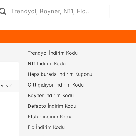
Trendyol İndirim Kodu
N11 İndirim Kodu
Hepsiburada İndirim Kuponu
Gittigidiyor İndirim Kodu
MMENTS
Boyner İndirim Kodu
Defacto İndirim Kodu
Etstur indirim Kodu
Flo İndirim Kodu