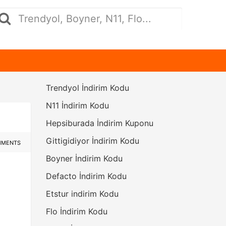
Trendyol İndirim Kodu
N11 İndirim Kodu
Hepsiburada İndirim Kuponu
Gittigidiyor İndirim Kodu
MMENTS
Boyner İndirim Kodu
Defacto İndirim Kodu
Etstur indirim Kodu
Flo İndirim Kodu