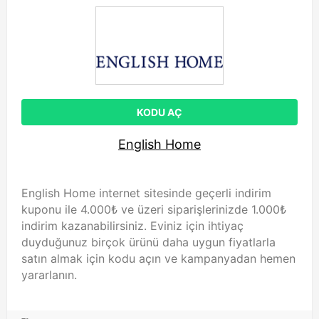
KODU AÇ
English Home
English Home internet sitesinde geçerli indirim
kuponu ile 4.000₺ ve üzeri siparişlerinizde 1.000₺
indirim kazanabilirsiniz. Eviniz için ihtiyaç
duyduğunuz birçok ürünü daha uygun fiyatlarla
satın almak için kodu açın ve kampanyadan hemen
yararlanın.