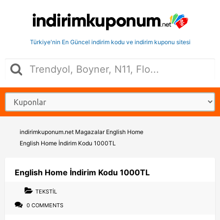
Türkiye'nin En Güncel indirim kodu ve indirim kuponu sitesi
indirimkuponum.net
Magazalar
English Home
English Home İndirim Kodu 1000TL
English Home İndirim Kodu 1000TL
TEKSTIL
0 COMMENTS