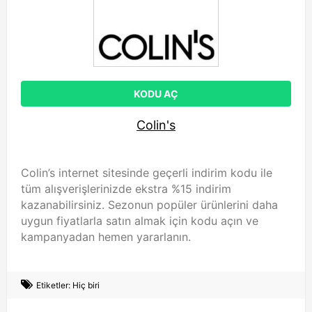
KODU AÇ
Colin's
Colin’s internet sitesinde geçerli indirim kodu ile
tüm alışverişlerinizde ekstra %15 indirim
kazanabilirsiniz. Sezonun popüler ürünlerini daha
uygun fiyatlarla satın almak için kodu açın ve
kampanyadan hemen yararlanın.
Etiketler: Hiç biri