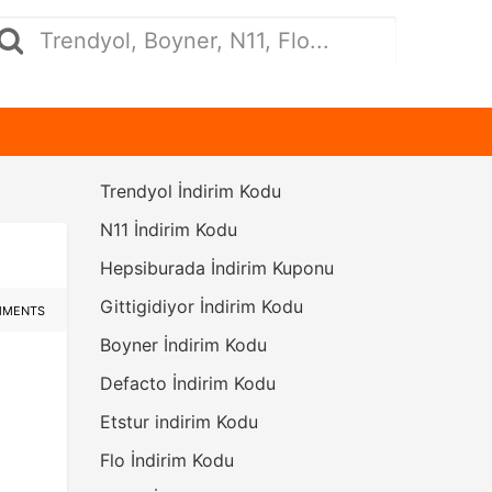
Trendyol İndirim Kodu
N11 İndirim Kodu
Hepsiburada İndirim Kuponu
Gittigidiyor İndirim Kodu
MMENTS
Boyner İndirim Kodu
Defacto İndirim Kodu
Etstur indirim Kodu
Flo İndirim Kodu