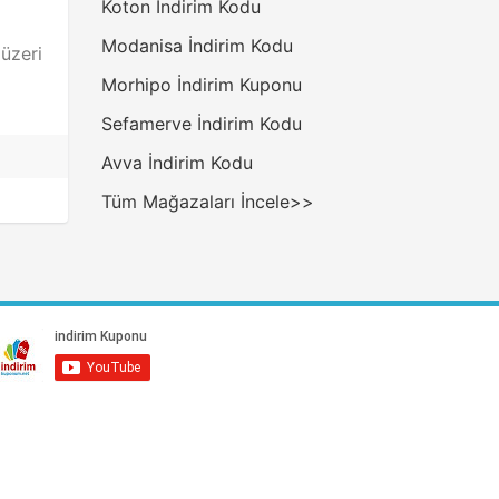
Koton İndirim Kodu
Modanisa İndirim Kodu
üzeri
Morhipo İndirim Kuponu
Sefamerve İndirim Kodu
Avva İndirim Kodu
Tüm Mağazaları İncele>>