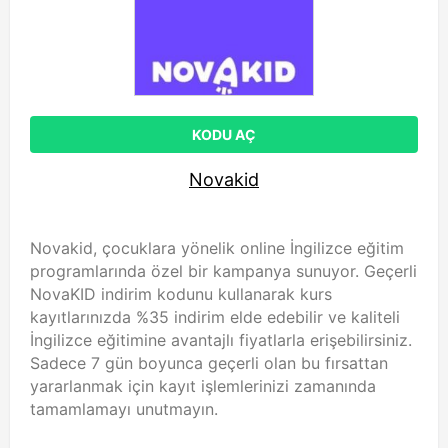
KODU AÇ
Novakid
Novakid, çocuklara yönelik online İngilizce eğitim
programlarında özel bir kampanya sunuyor. Geçerli
NovaKID indirim kodunu kullanarak kurs
kayıtlarınızda %35 indirim elde edebilir ve kaliteli
İngilizce eğitimine avantajlı fiyatlarla erişebilirsiniz.
Sadece 7 gün boyunca geçerli olan bu fırsattan
yararlanmak için kayıt işlemlerinizi zamanında
tamamlamayı unutmayın.