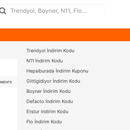
Trendyol İndirim Kodu
N11 İndirim Kodu
Hepsiburada İndirim Kuponu
Gittigidiyor İndirim Kodu
MMENTS
Boyner İndirim Kodu
Defacto İndirim Kodu
Etstur indirim Kodu
Flo İndirim Kodu