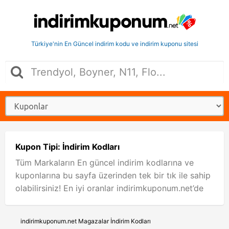
Türkiye'nin En Güncel indirim kodu ve indirim kuponu sitesi
Kupon Tipi: İndirim Kodları
Tüm Markaların En güncel indirim kodlarına ve
kuponlarına bu sayfa üzerinden tek bir tık ile sahip
olabilirsiniz! En iyi oranlar indirimkuponum.net’de
indirimkuponum.net
Magazalar
İndirim Kodları