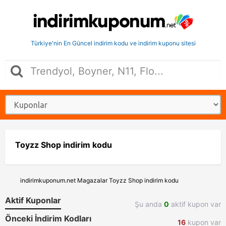
Türkiye'nin En Güncel indirim kodu ve indirim kuponu sitesi
Toyzz Shop indirim kodu
indirimkuponum.net
Magazalar
Toyzz Shop indirim kodu
Aktif Kuponlar
Şu anda
0
aktif kupon var
Önceki İndirim Kodları
16
kupon var